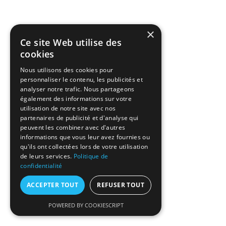
×
Ce site Web utilise des
cookies
Nous utilisons des cookies pour
personnaliser le contenu, les publicités et
analyser notre trafic. Nous partageons
également des informations sur votre
utilisation de notre site avec nos
partenaires de publicité et d'analyse qui
peuvent les combiner avec d'autres
informations que vous leur avez fournies ou
qu'ils ont collectées lors de votre utilisation
de leurs services.
Politique de
confidentialité
ACCEPTER TOUT
REFUSER TOUT
POWERED BY COOKIESCRIPT