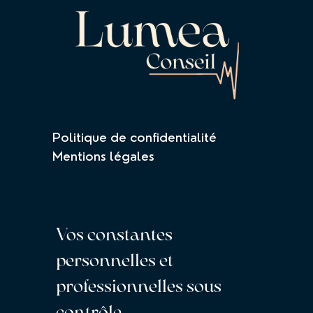
Politique de confidentialité
Mentions légales
Vos constantes
personnelles et
professionnelles sous
contrôle.