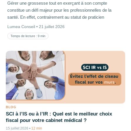
Gérer une grossesse tout en exerçant à son compte
constitue un défi majeur pour les professionnelles de la
santé. En effet, contrairement au statut de praticien
Lumea Conseil •
21 juillet 2026
Temps de lecture : 9 min
BLOG
SCI à l’IS ou à l’IR : Quel est le meilleur choix
fiscal pour votre cabinet médical ?
15 juillet 2026
•
12 min