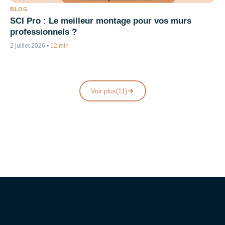
BLOG
SCI Pro : Le meilleur montage pour vos murs
professionnels ?
2 juillet 2026
•
12 min
Voir plus
(11)