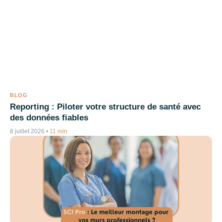
BLOG
Reporting : Piloter votre structure de santé avec
des données fiables
8 juillet 2026
•
11 min