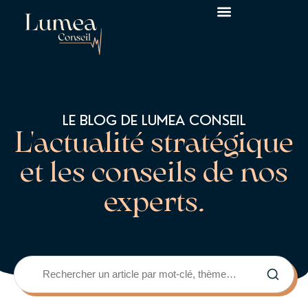
LE BLOG DE LUMEA CONSEIL
L'actualité stratégique
et les conseils de nos
experts.
Rechercher un article