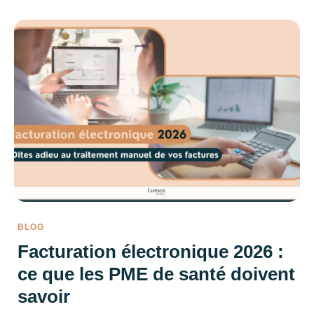
BLOG
Facturation électronique 2026 :
ce que les PME de santé doivent
savoir