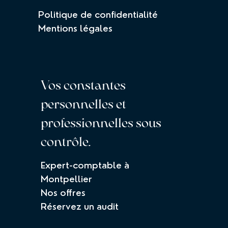
Politique de confidentialité
Mentions légales
Vos constantes
personnelles et
professionnelles sous
contrôle.
Expert-comptable à
Montpellier
Nos offres
Réservez un audit