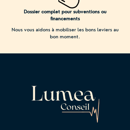
Dossier complet pour subventions ou
financements
Nous vous aidons à mobiliser les bons leviers au
bon moment.