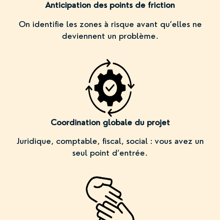
Anticipation des points de friction
On identifie les zones à risque avant qu’elles ne
deviennent un problème.
Coordination globale du projet
Juridique, comptable, fiscal, social : vous avez un
seul point d’entrée.