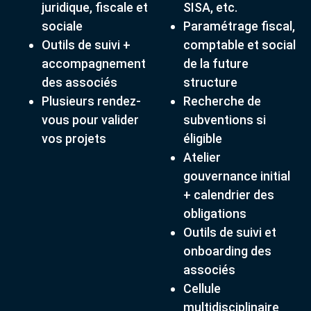
juridique, fiscale et
SISA, etc.
sociale
Paramétrage fiscal,
Outils de suivi +
comptable et social
accompagnement
de la future
des associés
structure
Plusieurs rendez-
Recherche de
vous pour valider
subventions si
vos projets
éligible
Atelier
gouvernance initial
+ calendrier des
obligations
Outils de suivi et
onboarding des
associés
Cellule
multidisciplinaire