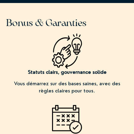
Bonus & Garanties
Statuts clairs, gouvernance solide
Vous démarrez sur des bases saines, avec des
règles claires pour tous.