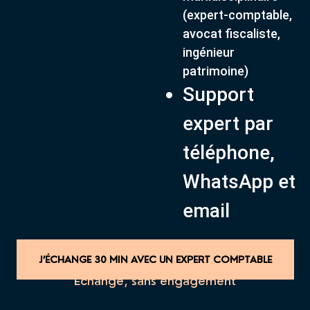
(expert-comptable,
avocat fiscaliste,
ingénieur
patrimoine)
Support
expert par
téléphone,
WhatsApp et
email
J’ÉCHANGE 30 MIN AVEC UN EXPERT COMPTABLE
Échange, sans engagement