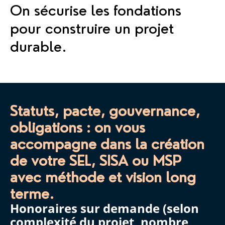
On sécurise les fondations
pour construire un projet
durable.
Statuts, pacte, gouvernance,
obligations : on vous
accompagne dans la création
de votre SEL, SISA ou MSP
avec méthode et vision long
terme.
Honoraires sur demande (selon
complexité du projet, nombre