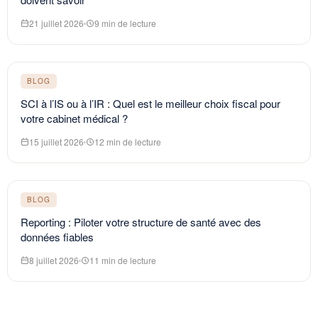
21 juillet 2026
9 min de lecture
BLOG
SCI à l’IS ou à l’IR : Quel est le meilleur choix fiscal pour
votre cabinet médical ?
15 juillet 2026
12 min de lecture
BLOG
Reporting : Piloter votre structure de santé avec des
données fiables
8 juillet 2026
11 min de lecture