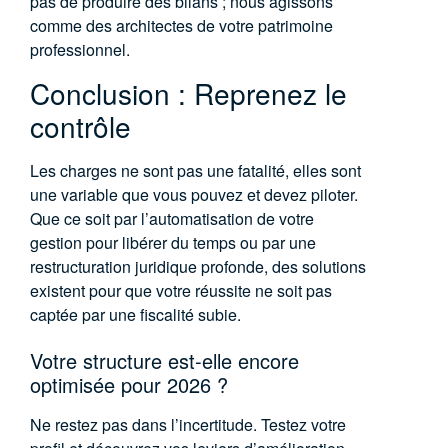
pas de produire des bilans ; nous agissons
comme des architectes de votre patrimoine
professionnel.
Conclusion : Reprenez le
contrôle
Les charges ne sont pas une fatalité, elles sont
une variable que vous pouvez et devez piloter.
Que ce soit par l’automatisation de votre
gestion pour libérer du temps ou par une
restructuration juridique profonde, des solutions
existent pour que votre réussite ne soit pas
captée par une fiscalité subie.
Votre structure est-elle encore
optimisée pour 2026 ?
Ne restez pas dans l’incertitude. Testez votre