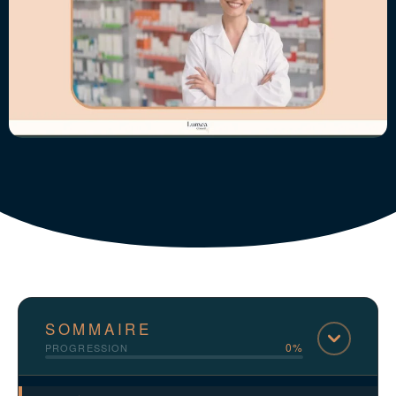
SOMMAIRE
0%
PROGRESSION