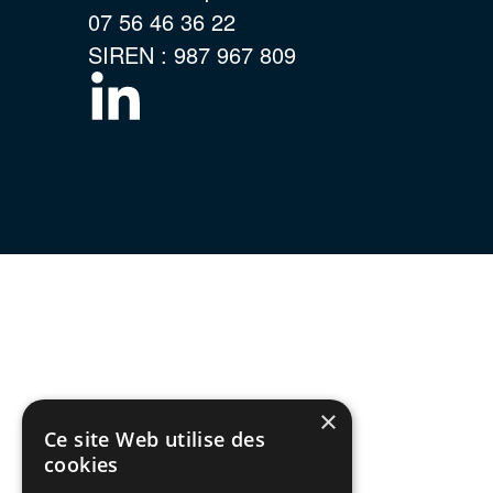
07 56 46 36 22
SIREN : 987 967 809
×
Ce site Web utilise des
cookies