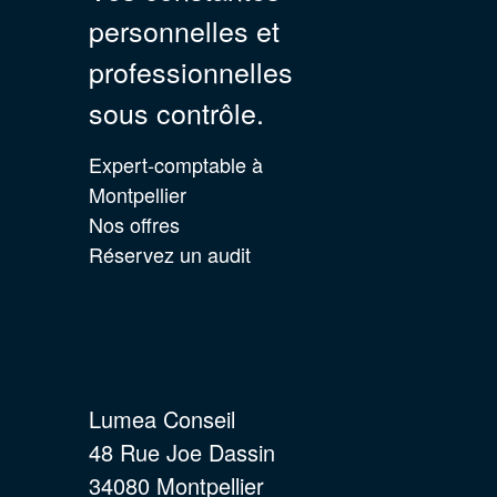
personnelles et
professionnelles
sous contrôle.
Expert-comptable à
Montpellier
Nos offres
Réservez un audit
Lumea Conseil
48 Rue Joe Dassin
34080 Montpellier