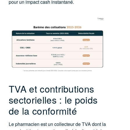
pour un impact cash instantané.
TVA et contributions
sectorielles : le poids
de la conformité
Le pharmacien est un collecteur de TVA dont la