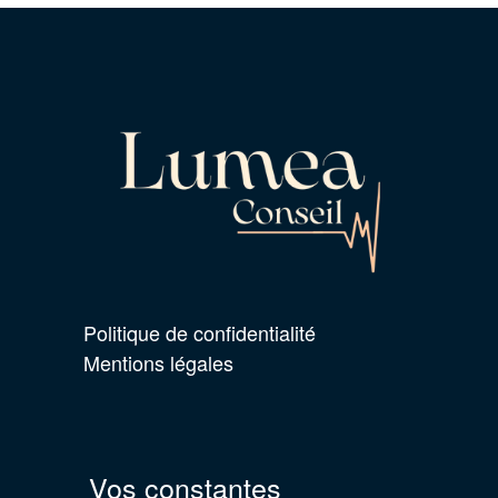
Politique de confidentialité
Mentions légales
Vos constantes