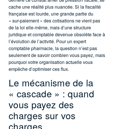
cache une réalité plus nuancée. Si la fiscalité
française est lourde, une grande partie du
« sur-paiement » des cotisations ne vient pas
de la loi elle-même, mais d’une structure
juridique et comptable devenue obsolète face à
l’évolution de l’activité. Pour un
expert
comptable pharmacie
, la question n’est pas
seulement de savoir combien vous payez, mais
pourquoi votre organisation actuelle vous
empêche d’optimiser ces flux.
Le mécanisme de la
« cascade » : quand
vous payez des
charges sur vos
charges