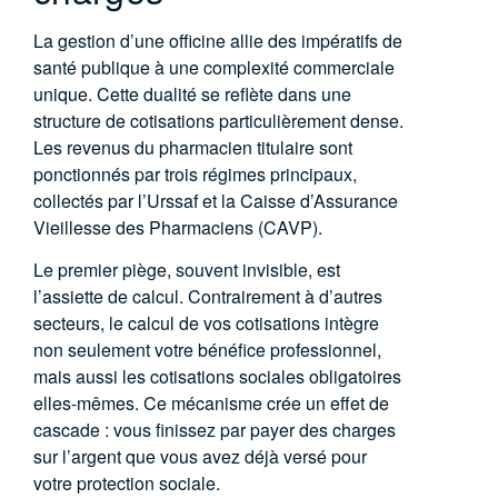
La gestion d’une officine allie des impératifs de
santé publique à une complexité commerciale
unique. Cette dualité se reflète dans une
structure de cotisations particulièrement dense.
Les revenus du pharmacien titulaire sont
ponctionnés par trois régimes principaux,
collectés par l’Urssaf et la Caisse d’Assurance
Vieillesse des Pharmaciens (CAVP).
Le premier piège, souvent invisible, est
l’assiette de calcul. Contrairement à d’autres
secteurs, le calcul de vos cotisations intègre
non seulement votre bénéfice professionnel,
mais aussi les cotisations sociales obligatoires
elles-mêmes. Ce mécanisme crée un effet de
cascade : vous finissez par payer des charges
sur l’argent que vous avez déjà versé pour
votre protection sociale.