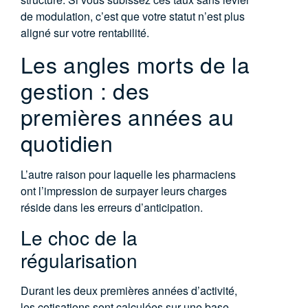
de modulation, c’est que votre statut n’est plus
aligné sur votre rentabilité.
Les angles morts de la
gestion : des
premières années au
quotidien
L’autre raison pour laquelle les pharmaciens
ont l’impression de surpayer leurs charges
réside dans les erreurs d’anticipation.
Le choc de la
régularisation
Durant les deux premières années d’activité,
les cotisations sont calculées sur une base