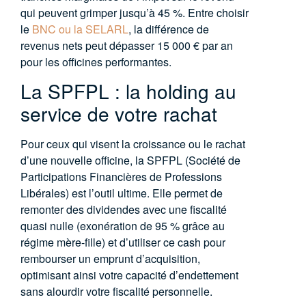
qui peuvent grimper jusqu’à 45 %. Entre choisir
le
BNC ou la SELARL
,
la différence de
revenus nets peut dépasser 15 000 € par an
pour les officines performantes.
La SPFPL : la holding au
service de votre rachat
Pour ceux qui visent la croissance ou le rachat
d’une nouvelle officine, la
SPFPL
(Société
de
Participations Financières de Professions
Libérales) est l’outil ultime. Elle permet de
remonter des dividendes avec une fiscalité
quasi nulle (exonération de 95 % grâce au
régime mère-fille) et d’utiliser ce cash pour
rembourser un emprunt d’acquisition,
optimisant ainsi votre capacité d’endettement
sans alourdir votre fiscalité personnelle.