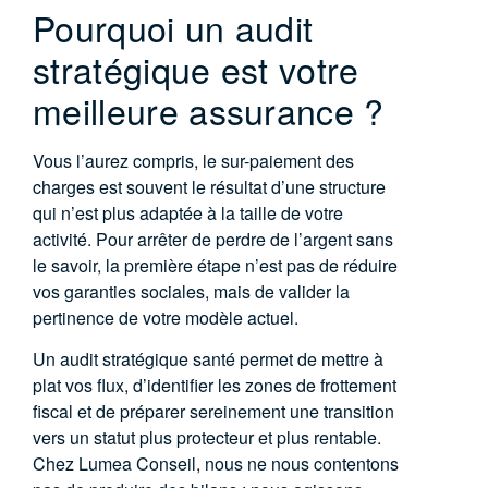
Pourquoi un audit
stratégique est votre
meilleure assurance ?
Vous l’aurez compris, le sur-paiement des
charges est souvent le résultat d’une structure
qui n’est plus adaptée à la taille de votre
activité. Pour arrêter de perdre de l’argent sans
le savoir, la première étape n’est pas de réduire
vos garanties sociales, mais de valider la
pertinence de votre modèle actuel.
Un
audit stratégique santé
permet de mettre à
plat vos flux, d’identifier les zones de frottement
fiscal et de préparer sereinement une transition
vers un statut plus protecteur et plus rentable.
Chez Lumea Conseil, nous ne nous contentons