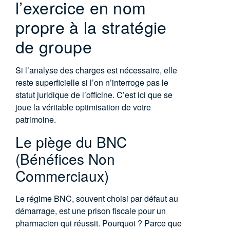
l’exercice en nom
propre à la stratégie
de groupe
Si l’analyse des charges est nécessaire, elle
reste superficielle si l’on n’interroge pas le
statut juridique de l’officine. C’est ici que se
joue la véritable optimisation de votre
patrimoine.
Le piège du BNC
(Bénéfices Non
Commerciaux)
Le régime BNC, souvent choisi par défaut au
démarrage, est une prison fiscale pour un
pharmacien qui réussit. Pourquoi ? Parce que