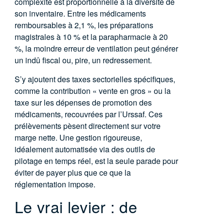
complexité est proportionnelle à la diversité de
son inventaire. Entre les médicaments
remboursables à 2,1 %, les préparations
magistrales à 10 % et la parapharmacie à 20
%, la moindre erreur de ventilation peut générer
un indû fiscal ou, pire, un redressement.
S’y ajoutent des taxes sectorielles spécifiques,
comme la contribution « vente en gros » ou la
taxe sur les dépenses de promotion des
médicaments, recouvrées par l’Urssaf. Ces
prélèvements pèsent directement sur votre
marge nette. Une gestion rigoureuse,
idéalement automatisée via des outils de
pilotage en temps réel, est la seule parade pour
éviter de payer plus que ce que la
réglementation impose.
Le vrai levier : de