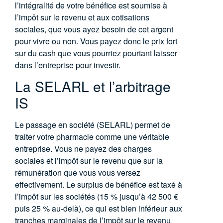
l’intégralité de votre bénéfice est soumise à
l’impôt sur le revenu et aux cotisations
sociales, que vous ayez besoin de cet argent
pour vivre ou non. Vous payez donc le prix fort
sur du cash que vous pourriez pourtant laisser
dans l’entreprise pour investir.
La SELARL et l’arbitrage
IS
Le passage en société (SELARL) permet de
traiter votre pharmacie comme une véritable
entreprise. Vous ne payez des charges
sociales et l’impôt sur le revenu que sur la
rémunération que vous vous versez
effectivement. Le surplus de bénéfice est taxé à
l’impôt sur les sociétés (15 % jusqu’à 42 500 €
puis 25 % au-delà), ce qui est bien inférieur aux
tranches marginales de l’impôt sur le revenu