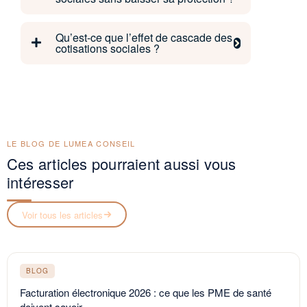
Qu’est-ce que l’effet de cascade des
cotisations sociales ?
LE BLOG DE LUMEA CONSEIL
Ces articles pourraient aussi vous
intéresser
Voir tous les articles
BLOG
Facturation électronique 2026 : ce que les PME de santé
doivent savoir