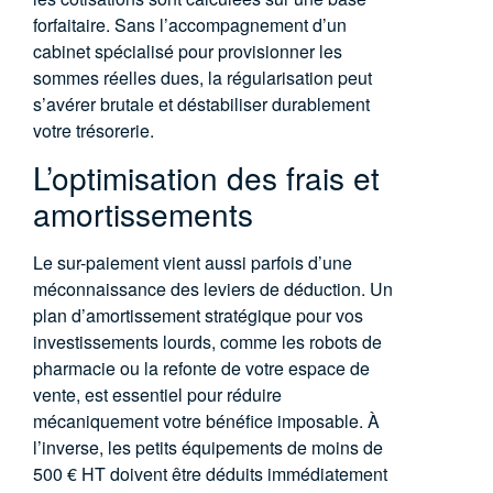
forfaitaire. Sans l’accompagnement d’un
cabinet spécialisé pour provisionner les
sommes réelles dues, la régularisation peut
s’avérer brutale et déstabiliser durablement
votre trésorerie.
L’optimisation des frais et
amortissements
Le sur-paiement vient aussi parfois d’une
méconnaissance des leviers de déduction. Un
plan d’amortissement stratégique pour vos
investissements lourds, comme les robots de
pharmacie ou la refonte de votre espace de
vente, est essentiel pour réduire
mécaniquement votre bénéfice imposable. À
l’inverse, les petits équipements de moins de
500 € HT doivent être déduits immédiatement