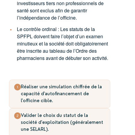
investisseurs tiers non professionnels de
santé sont exclus afin de garantir
l’indépendance de l’officine.
Le contrôle ordinal :
Les statuts de la
SPFPL doivent faire l’objet d’un examen
minutieux et la société doit obligatoirement
être inscrite au tableau de l’Ordre des
pharmaciens avant de débuter son activité.
Réaliser une simulation chiffrée de la
1
capacité d'autofinancement de
l'officine cible.
Valider le choix du statut de la
2
société d'exploitation (généralement
une SELARL).