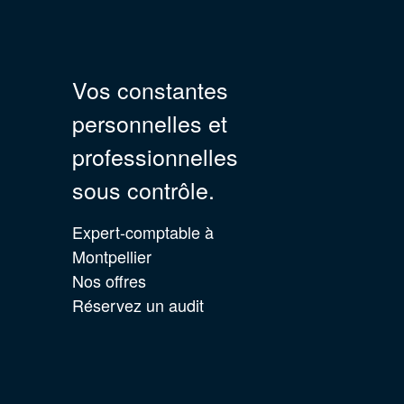
Vos constantes
personnelles et
professionnelles
sous contrôle.
Expert-comptable à
Montpellier
Nos offres
Réservez un audit