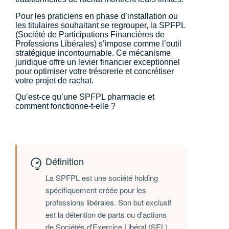
Pour les praticiens en phase d’installation ou
les titulaires souhaitant se regrouper, la SPFPL
(Société de Participations Financières de
Professions Libérales) s’impose comme l’outil
stratégique incontournable. Ce mécanisme
juridique offre un levier financier exceptionnel
pour optimiser votre trésorerie et concrétiser
votre projet de rachat.
Qu’est-ce qu’une SPFPL pharmacie et
comment fonctionne-t-elle ?
Définition
La SPFPL est une société holding
spécifiquement créée pour les
professions libérales. Son but exclusif
est la détention de parts ou d'actions
de Sociétés d'Exercice Libéral (SEL),