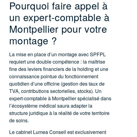
Pourquoi faire appel à
un expert-comptable à
Montpellier pour votre
montage ?
La mise en place d’un montage avec SPFPL
requiert une double compétence : la maîtrise
fine des leviers financiers de la holding et une
connaissance pointue du fonctionnement
quotidien d’une officine (gestion des taux de
TVA, contributions sectorielles, stocks). Un
expert-comptable à Montpellier
spécialisé dans
l’écosystème médical saura adapter la
structure juridique à la réalité de votre territoire
de soins.
Le cabinet Lumea Conseil est exclusivement