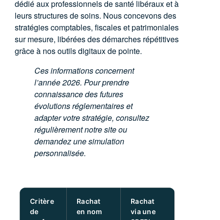
dédié aux professionnels de santé libéraux et à
leurs structures de soins. Nous concevons des
stratégies comptables, fiscales et patrimoniales
sur mesure, libérées des démarches répétitives
grâce à nos outils digitaux de pointe.
Ces informations concernent
l’année 2026. Pour prendre
connaissance des futures
évolutions réglementaires et
adapter votre stratégie, consultez
régulièrement notre site ou
demandez une simulation
personnalisée.
Critère
Rachat
Rachat
de
en nom
via une