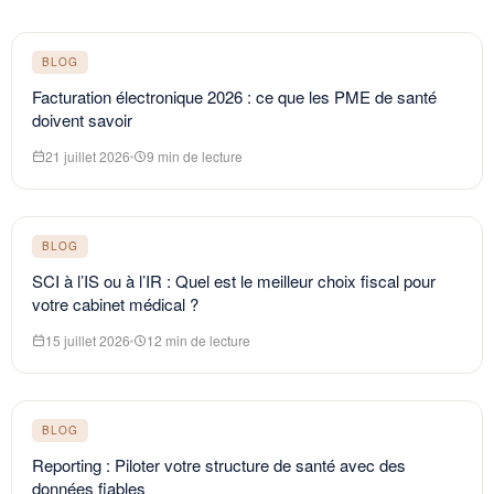
BLOG
Facturation électronique 2026 : ce que les PME de santé
doivent savoir
21 juillet 2026
9 min de lecture
BLOG
SCI à l’IS ou à l’IR : Quel est le meilleur choix fiscal pour
votre cabinet médical ?
15 juillet 2026
12 min de lecture
BLOG
Reporting : Piloter votre structure de santé avec des
données fiables