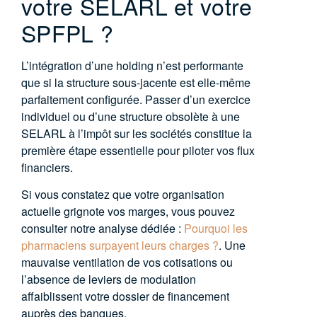
votre SELARL et votre
SPFPL ?
L’intégration d’une holding n’est performante
que si la structure sous-jacente est elle-même
parfaitement configurée. Passer d’un exercice
individuel ou d’une structure obsolète à une
SELARL à l’impôt sur les sociétés constitue la
première étape essentielle pour piloter vos flux
financiers
.
Si vous constatez que votre organisation
actuelle grignote vos marges, vous pouvez
consulter notre analyse dédiée :
Pourquoi les
pharmaciens surpayent leurs charges ?
. Une
mauvaise ventilation de vos cotisations ou
l’absence de leviers de modulation
affaiblissent votre dossier de financement
auprès des banques
.