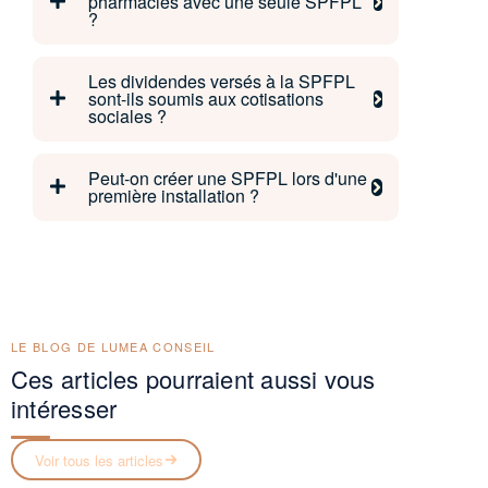
pharmacies avec une seule SPFPL
?
Les dividendes versés à la SPFPL
sont-ils soumis aux cotisations
sociales ?
Peut-on créer une SPFPL lors d'une
première installation ?
LE BLOG DE LUMEA CONSEIL
Ces articles pourraient aussi vous
intéresser
Voir tous les articles