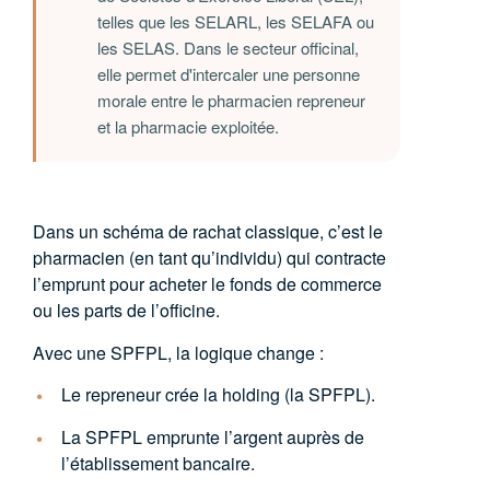
telles que les SELARL, les SELAFA ou
les SELAS. Dans le secteur officinal,
elle permet d'intercaler une personne
morale entre le pharmacien repreneur
et la pharmacie exploitée.
Dans un schéma de rachat classique, c’est le
pharmacien (en tant qu’individu) qui contracte
l’emprunt pour acheter le fonds de commerce
ou les parts de l’officine.
Avec une SPFPL, la logique change :
Le repreneur crée la holding (la SPFPL)
.
La SPFPL emprunte l’argent auprès de
l’établissement bancaire.