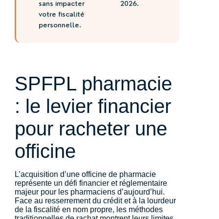
sans impacter
2026.
votre fiscalité
personnelle.
SPFPL pharmacie
: le levier financier
pour racheter une
officine
L’acquisition d’une officine de pharmacie
représente un défi financier et réglementaire
majeur pour les pharmaciens d’aujourd’hui.
Face au resserrement du crédit et à la lourdeur
de la fiscalité en nom propre, les méthodes
traditionnelles de rachat montrent leurs limites.