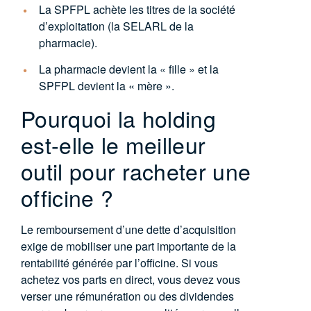
La SPFPL achète les titres de la société
d’exploitation (la SELARL de la
pharmacie).
La pharmacie devient la « fille » et la
SPFPL devient la « mère »
.
Pourquoi la holding
est-elle le meilleur
outil pour racheter une
officine ?
Le remboursement d’une dette d’acquisition
exige de mobiliser une part importante de la
rentabilité générée par l’officine. Si vous
achetez vos parts en direct, vous devez vous
verser une rémunération ou des dividendes