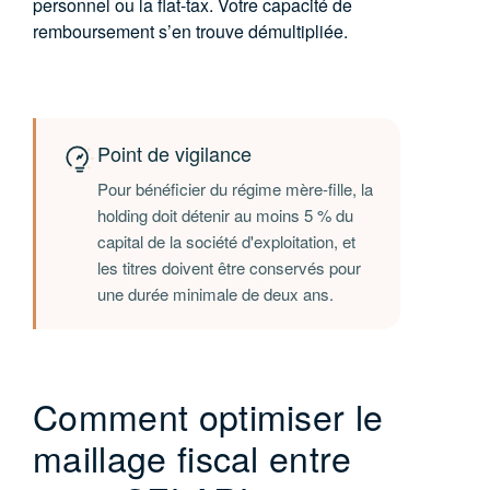
personnel ou la flat-tax
. Votre capacité de
remboursement s’en trouve démultipliée.
Point de vigilance
Pour bénéficier du régime mère-fille, la
holding doit détenir au moins 5 % du
capital de la société d'exploitation, et
les titres doivent être conservés pour
une durée minimale de deux ans.
Comment optimiser le
maillage fiscal entre