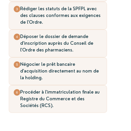
Rédiger les statuts de la SPFPL avec
3
des clauses conformes aux exigences
de l'Ordre.
Déposer le dossier de demande
4
d'inscription auprès du Conseil de
l'Ordre des pharmaciens.
Négocier le prêt bancaire
5
d'acquisition directement au nom de
la holding.
Procéder à l'immatriculation finale au
6
Registre du Commerce et des
Sociétés (RCS).