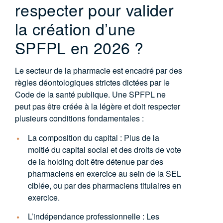
respecter pour valider
la création d’une
SPFPL en 2026 ?
Le secteur de la pharmacie est encadré par des
règles déontologiques strictes dictées par le
Code de la santé publique. Une SPFPL ne
peut pas être créée à la légère et doit respecter
plusieurs conditions fondamentales :
La composition du capital :
Plus de la
moitié du capital social et des droits de vote
de la holding doit être détenue par des
pharmaciens en exercice au sein de la SEL
ciblée, ou par des pharmaciens titulaires en
exercice.
L’indépendance professionnelle :
Les