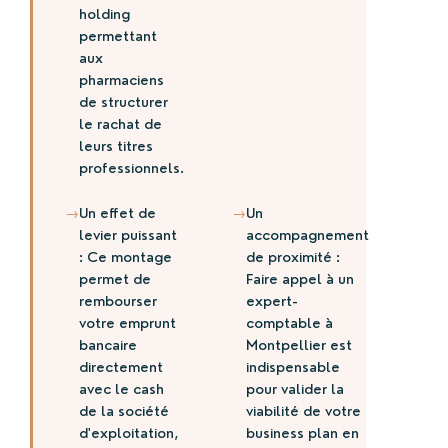
holding
permettant
aux
pharmaciens
de structurer
le rachat de
leurs titres
professionnels.
→
→
Un effet de
Un
levier puissant
accompagnement
: Ce montage
de proximité :
permet de
Faire appel à un
rembourser
expert-
votre emprunt
comptable à
bancaire
Montpellier est
directement
indispensable
avec le cash
pour valider la
de la société
viabilité de votre
d'exploitation,
business plan en