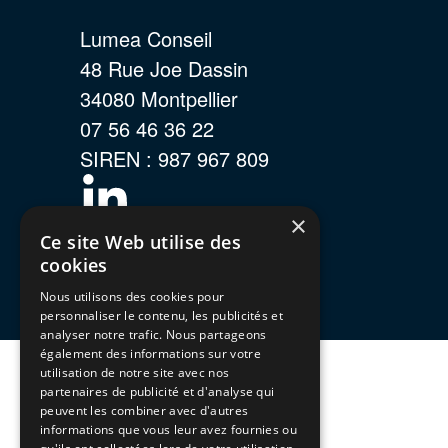
Lumea Conseil
48 Rue Joe Dassin
34080 Montpellier
07 56 46 36 22
SIREN : 987 967 809
×
Ce site Web utilise des
cookies
Nous utilisons des cookies pour
personnaliser le contenu, les publicités et
analyser notre trafic. Nous partageons
également des informations sur votre
utilisation de notre site avec nos
partenaires de publicité et d'analyse qui
peuvent les combiner avec d'autres
informations que vous leur avez fournies ou