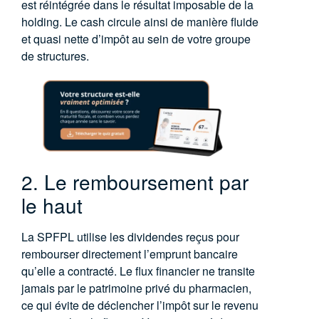
est réintégrée dans le résultat imposable de la
holding. Le cash circule ainsi de manière fluide
et quasi nette d’impôt au sein de votre groupe
de structures
.
2. Le remboursement par
le haut
La SPFPL utilise les dividendes reçus pour
rembourser directement l’emprunt bancaire
qu’elle a contracté
. Le flux financier ne transite
jamais par le patrimoine privé du pharmacien,
ce qui évite de déclencher l’impôt sur le revenu