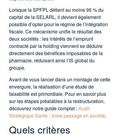
Lorsque la SPFPL détient au moins 95 % du
capital de la SELARL, il devient également
possible d’opter pour le régime de l’intégration
fiscale. Ce mécanisme unifie le résultat des
deux sociétés : les intérêts de l’emprunt
contracté par la holding viennent se déduire
directement des bénéfices imposables de la
pharmacie, réduisant ainsi l’IS global du
groupe.
Avant de vous lancer dans un montage de cette
envergure, la réalisation d’une étude de
faisabilité est primordiale. Pour en savoir plus
sur les étapes préalables à la restructuration,
découvrez notre guide complet :
Audit
Stratégique Santé : Votre passage en société
.
Quels critères