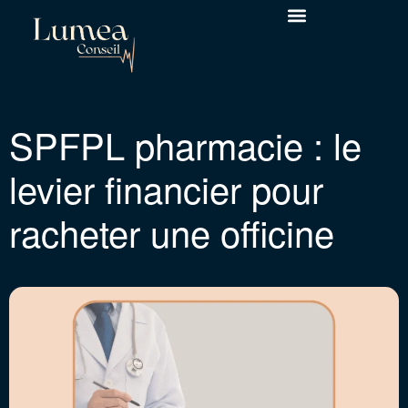
SPFPL pharmacie : le
levier financier pour
racheter une officine