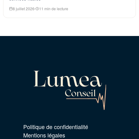
8 juillet 2026
11 min de lecture
Politique de confidentialité
Mentions légales